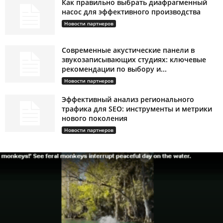
Как правильно выбрать диафрагменный
насос для эффективного производства
Новости партнеров
Современные акустические панели в
звукозаписывающих студиях: ключевые
рекомендации по выбору и...
Новости партнеров
Эффективный анализ регионального
трафика для SEO: инструменты и метрики
нового поколения
Новости партнеров