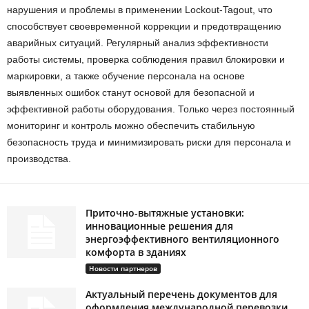
нарушения и проблемы в применении Lockout-Tagout, что
способствует своевременной коррекции и предотвращению
аварийных ситуаций. Регулярный анализ эффективности
работы системы, проверка соблюдения правил блокировки и
маркировки, а также обучение персонала на основе
выявленных ошибок станут основой для безопасной и
эффективной работы оборудования. Только через постоянный
мониторинг и контроль можно обеспечить стабильную
безопасность труда и минимизировать риски для персонала и
производства.
Приточно-вытяжные установки:
инновационные решения для
энергоэффективного вентиляционного
комфорта в зданиях
Новости партнеров
Актуальный перечень документов для
оформления международной перевозки