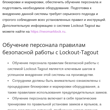
блокировки и маркировки, обеспечить обучение персонала и
подготовить необходимое оборудование. Подготовка к
внедрению данной системы требует серьезного подхода и
строгого соблюдения всех установленных правил и инструкций.
Дополнительную информацию о системе Lockout-Tagout вы
можете найти на
https://neomarklock.ru
.
Обучение персонала правилам
безопасной работы с Lockout-Tagout
Обучение персонала правилам безопасной работы с
системой Lockout-Tagout является ключевым шагом в
успешном внедрении этой системы на производстве.
Сотрудники должны быть внимательно ознакомлены с
процедурами блокировки и маркировки оборудования, а
также правилами использования предупредительных замков.
Обучение персонала включает в себя практические
тренировки по правильной установке замков и ярлыков, а