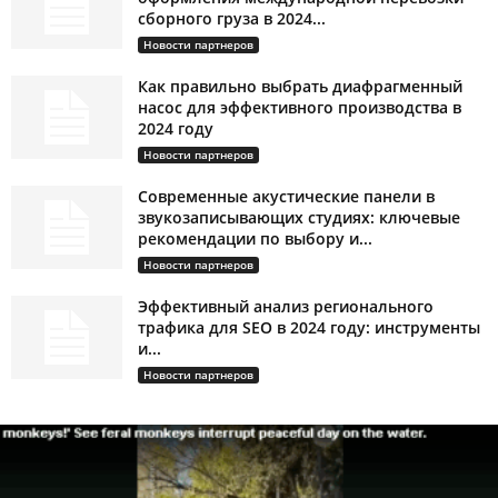
сборного груза в 2024...
Новости партнеров
Как правильно выбрать диафрагменный
насос для эффективного производства в
2024 году
Новости партнеров
Современные акустические панели в
звукозаписывающих студиях: ключевые
рекомендации по выбору и...
Новости партнеров
Эффективный анализ регионального
трафика для SEO в 2024 году: инструменты
и...
Новости партнеров