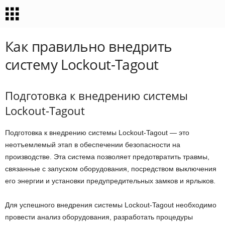
Как правильно внедрить
систему Lockout-Tagout
Подготовка к внедрению системы
Lockout-Tagout
Подготовка к внедрению системы Lockout-Tagout — это
неотъемлемый этап в обеспечении безопасности на
производстве. Эта система позволяет предотвратить травмы,
связанные с запуском оборудования, посредством выключения
его энергии и установки предупредительных замков и ярлыков.
Для успешного внедрения системы Lockout-Tagout необходимо
провести анализ оборудования, разработать процедуры