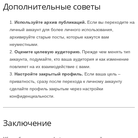
Дополнительные советы
Используйте архив публикаций.
Если вы переходите на
личный аккаунт для более личного использования,
архивируйте старые посты, которые кажутся вам
неуместными.
Оцените целевую аудиторию.
Прежде чем менять тип
аккаунта, подумайте, кто ваша аудитория и как изменение
повлияет на их взаимодействие с вами.
Настройте закрытый профиль.
Если ваша цель –
приватность, сразу после перехода к личному аккаунту
сделайте профиль закрытым через настройки
конфиденциальности.
Заключение