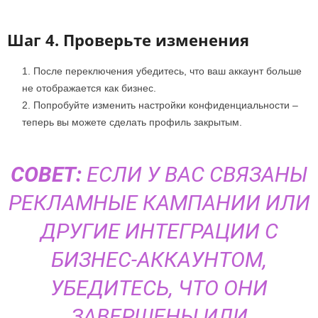
Шаг 4. Проверьте изменения
После переключения убедитесь, что ваш аккаунт больше
не отображается как бизнес.
Попробуйте изменить настройки конфиденциальности –
теперь вы можете сделать профиль закрытым.
СОВЕТ:
ЕСЛИ У ВАС СВЯЗАНЫ
РЕКЛАМНЫЕ КАМПАНИИ ИЛИ
ДРУГИЕ ИНТЕГРАЦИИ С
БИЗНЕС-АККАУНТОМ,
УБЕДИТЕСЬ, ЧТО ОНИ
ЗАВЕРШЕНЫ ИЛИ