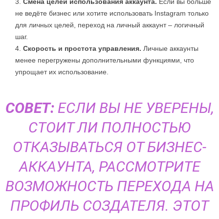
Смена целей использования аккаунта.
Если вы больше
не ведёте бизнес или хотите использовать Instagram только
для личных целей, переход на личный аккаунт – логичный
шаг.
Скорость и простота управления.
Личные аккаунты
менее перегружены дополнительными функциями, что
упрощает их использование.
СОВЕТ:
ЕСЛИ ВЫ НЕ УВЕРЕНЫ,
СТОИТ ЛИ ПОЛНОСТЬЮ
ОТКАЗЫВАТЬСЯ ОТ БИЗНЕС-
АККАУНТА, РАССМОТРИТЕ
ВОЗМОЖНОСТЬ ПЕРЕХОДА НА
ПРОФИЛЬ СОЗДАТЕЛЯ. ЭТОТ