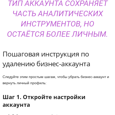
ТИП АККАУНТА СОХРАНЯЕТ
ЧАСТЬ АНАЛИТИЧЕСКИХ
ИНСТРУМЕНТОВ, НО
ОСТАЁТСЯ БОЛЕЕ ЛИЧНЫМ.
Пошаговая инструкция по
удалению бизнес-аккаунта
Следуйте этим простым шагам, чтобы убрать бизнес-аккаунт и
вернуть личный профиль:
Шаг 1. Откройте настройки
аккаунта