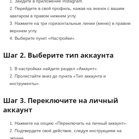
Зайдите в приложение Instagram.
Перейдите в свой профиль, нажав на значок с вашим
аватаром в правом нижнем углу.
Нажмите на три горизонтальные линии (меню) в правом
верхнем углу.
Выберите пункт «Настройки».
Шаг 2. Выберите тип аккаунта
В настройках найдите раздел «Аккаунт».
Пролистайте вниз до пункта «Тип аккаунта и
инструменты».
Шаг 3. Переключите на личный
аккаунт
Нажмите на опцию «Переключить на личный аккаунт».
Подтвердите своё действие, следуя инструкциям на
экране.