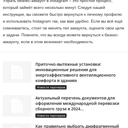
Убрать бизнес-аккаунт в Instagram – это простой процесс,
который займёт всего несколько минут. Следуя нашей
инструкции, вы сможете быстро вернуться к личному профилю
и использовать Instagram так, как вам удобно. Если вы всё ещё
сомневаетесь, стоит ли менять тип аккаунта, оцените свои цели
и задачи. Помните, что вы всегда можете вернуться к бизнес-
аккаунту, если в этом возникнет необходимость.
Приточно-вытяжные установки:
инновационные решения для
энергоэффективного вентиляционного
комфорта в зданиях
Новости партнеров
Актуальный перечень документов для
оформления международной перевозки
сборного груза в 2024...
Новости партнеров
Как правильно выбрать диафрагменный