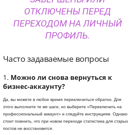
ОТКЛЮЧЕНЫ ПЕРЕД
ПЕРЕХОДОМ НА ЛИЧНЫЙ
ПРОФИЛЬ.
Часто задаваемые вопросы
1.
Можно ли снова вернуться к
бизнес-аккаунту?
Да, вы можете в любое время переключиться обратно. Для
этого выполните те же шаги, но выберите «Переключить на
профессиональный аккаунт» и следуйте инструкциям. Однако
стоит помнить, что при новом переходе статистика для старых
постов не восстановится.