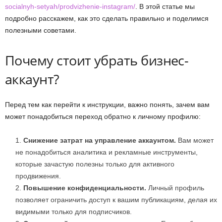
socialnyh-setyah/prodvizhenie-instagram/
. В этой статье мы
подробно расскажем, как это сделать правильно и поделимся
полезными советами.
Почему стоит убрать бизнес-
аккаунт?
Перед тем как перейти к инструкции, важно понять, зачем вам
может понадобиться переход обратно к личному профилю:
Снижение затрат на управление аккаунтом.
Вам может
не понадобиться аналитика и рекламные инструменты,
которые зачастую полезны только для активного
продвижения.
Повышение конфиденциальности.
Личный профиль
позволяет ограничить доступ к вашим публикациям, делая их
видимыми только для подписчиков.