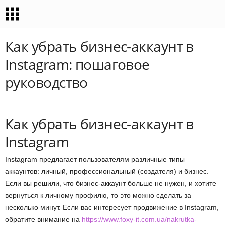
Как убрать бизнес-аккаунт в
Instagram: пошаговое
руководство
Как убрать бизнес-аккаунт в
Instagram
Instagram предлагает пользователям различные типы
аккаунтов: личный, профессиональный (создателя) и бизнес.
Если вы решили, что бизнес-аккаунт больше не нужен, и хотите
вернуться к личному профилю, то это можно сделать за
несколько минут. Если вас интересует продвижение в Instagram,
обратите внимание на
https://www.foxy-it.com.ua/nakrutka-