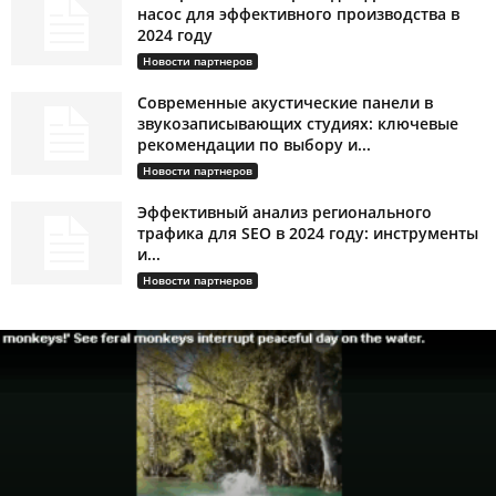
насос для эффективного производства в
2024 году
Новости партнеров
Современные акустические панели в
звукозаписывающих студиях: ключевые
рекомендации по выбору и...
Новости партнеров
Эффективный анализ регионального
трафика для SEO в 2024 году: инструменты
и...
Новости партнеров