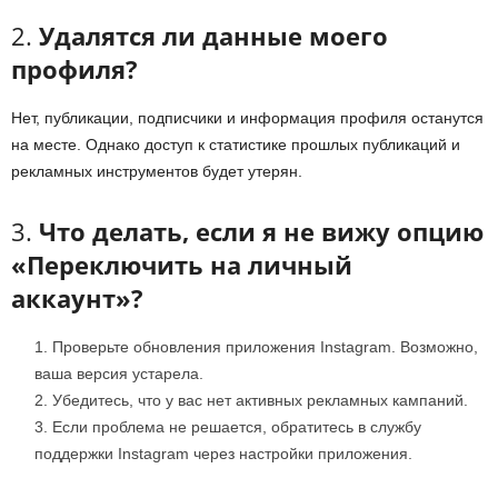
2.
Удалятся ли данные моего
профиля?
Нет, публикации, подписчики и информация профиля останутся
на месте. Однако доступ к статистике прошлых публикаций и
рекламных инструментов будет утерян.
3.
Что делать, если я не вижу опцию
«Переключить на личный
аккаунт»?
Проверьте обновления приложения Instagram. Возможно,
ваша версия устарела.
Убедитесь, что у вас нет активных рекламных кампаний.
Если проблема не решается, обратитесь в службу
поддержки Instagram через настройки приложения.