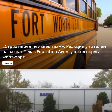
«Страх перед неизвестным»: Реакция учителей
на захват Texas Education Agency школ округа
Форт-Уорт
Важно