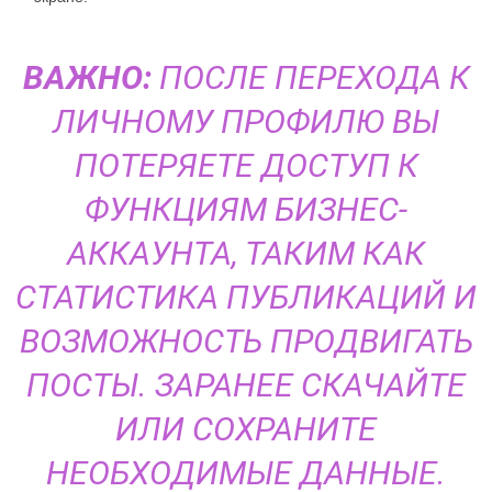
ВАЖНО:
ПОСЛЕ ПЕРЕХОДА К
ЛИЧНОМУ ПРОФИЛЮ ВЫ
ПОТЕРЯЕТЕ ДОСТУП К
ФУНКЦИЯМ БИЗНЕС-
АККАУНТА, ТАКИМ КАК
СТАТИСТИКА ПУБЛИКАЦИЙ И
ВОЗМОЖНОСТЬ ПРОДВИГАТЬ
ПОСТЫ. ЗАРАНЕЕ СКАЧАЙТЕ
ИЛИ СОХРАНИТЕ
НЕОБХОДИМЫЕ ДАННЫЕ.