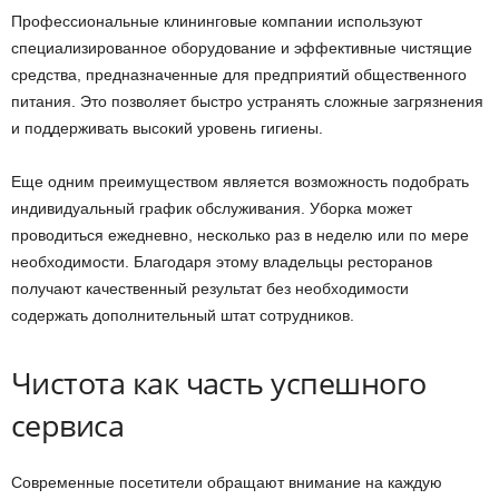
Профессиональные клининговые компании используют
специализированное оборудование и эффективные чистящие
средства, предназначенные для предприятий общественного
питания. Это позволяет быстро устранять сложные загрязнения
и поддерживать высокий уровень гигиены.
Еще одним преимуществом является возможность подобрать
индивидуальный график обслуживания. Уборка может
проводиться ежедневно, несколько раз в неделю или по мере
необходимости. Благодаря этому владельцы ресторанов
получают качественный результат без необходимости
содержать дополнительный штат сотрудников.
Чистота как часть успешного
сервиса
Современные посетители обращают внимание на каждую