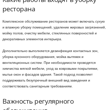
ресторана
Комплексное обслуживание ресторанов может включать сухую
и влажную уборку помещений, удаление жировых загрязнений,
мойку полов, очистку мебели, стеклянных поверхностей и
декоративных элементов интерьера.
Дополнительно выполняется дезинфекция контактных зон,
уборка кухонного оборудования, мойка вытяжек и
вентиляционных систем. При необходимости проводятся
химчистка мягкой мебели, уход за ковровыми покрытиями,
мытье окон и фасадов здания. Такой подход позволяет
поддерживать безупречный внешний вид заведения и
соответствовать санитарным требованиям.
Важность регулярного