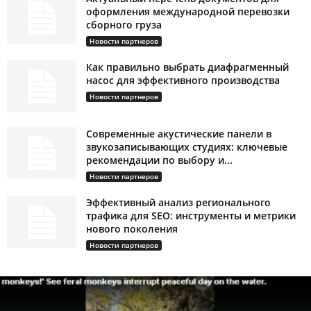
оформления международной перевозки
сборного груза
Новости партнеров
Как правильно выбрать диафрагменный
насос для эффективного производства
Новости партнеров
Современные акустические панели в
звукозаписывающих студиях: ключевые
рекомендации по выбору и...
Новости партнеров
Эффективный анализ регионального
трафика для SEO: инструменты и метрики
нового поколения
Новости партнеров