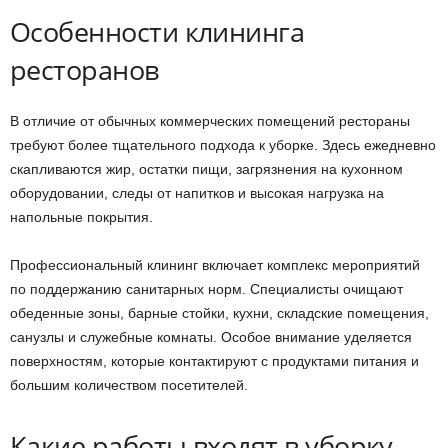
Особенности клининга
ресторанов
В отличие от обычных коммерческих помещений рестораны
требуют более тщательного подхода к уборке. Здесь ежедневно
скапливаются жир, остатки пищи, загрязнения на кухонном
оборудовании, следы от напитков и высокая нагрузка на
напольные покрытия.
Профессиональный клининг включает комплекс мероприятий
по поддержанию санитарных норм. Специалисты очищают
обеденные зоны, барные стойки, кухни, складские помещения,
санузлы и служебные комнаты. Особое внимание уделяется
поверхностям, которые контактируют с продуктами питания и
большим количеством посетителей.
Какие работы входят в уборку