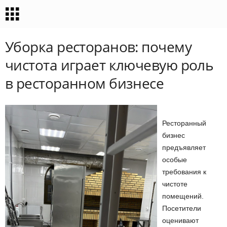
Уборка ресторанов: почему
чистота играет ключевую роль
в ресторанном бизнесе
Ресторанный
бизнес
предъявляет
особые
требования к
чистоте
помещений.
Посетители
оценивают