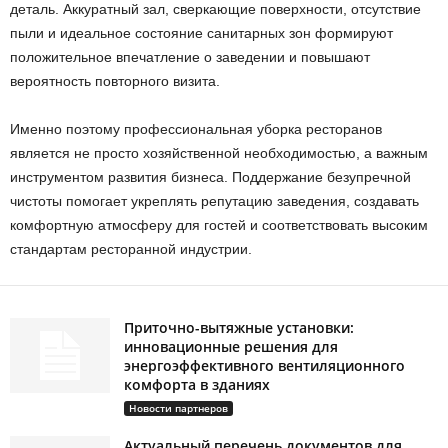
деталь. Аккуратный зал, сверкающие поверхности, отсутствие
пыли и идеальное состояние санитарных зон формируют
положительное впечатление о заведении и повышают
вероятность повторного визита.
Именно поэтому профессиональная уборка ресторанов
является не просто хозяйственной необходимостью, а важным
инструментом развития бизнеса. Поддержание безупречной
чистоты помогает укреплять репутацию заведения, создавать
комфортную атмосферу для гостей и соответствовать высоким
стандартам ресторанной индустрии.
Приточно-вытяжные установки:
инновационные решения для
энергоэффективного вентиляционного
комфорта в зданиях
Новости партнеров
Актуальный перечень документов для