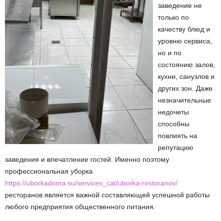
заведение не
только по
качеству блюд и
уровню сервиса,
но и по
состоянию залов,
кухни, санузлов и
других зон. Даже
незначительные
недочеты
способны
повлиять на
репутацию
заведения и впечатление гостей. Именно поэтому
профессиональная уборка
https://uborkadoma.su/services_cat/uborka-restoranov/
ресторанов является важной составляющей успешной работы
любого предприятия общественного питания.