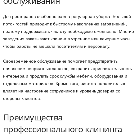
обслуживания
Для ресторанов особенно важна регулярная уборка. Большой
поток гостей приводит к быстрому накоплению загрязнений,
поэтому поддерживать чистоту необходимо ежедневно. Многие
заведения заказывают клининг в утренние или вечерние часы,
чтобы работы не мешали посетителям и персоналу.
Своевременное обслуживание помогает предотвратить
появление неприятных запахов, сохранить привлекательность
интерьера и продлить срок службы мебели, оборудования и
отделочных материалов. Кроме того, чистота положительно
влияет на настроение сотрудников и уровень доверия со
стороны клиентов.
Преимущества
профессионального клининга